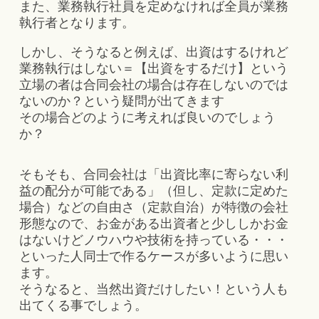
また、業務執行社員を定めなければ全員が業務
執行者となります。
しかし、そうなると例えば、出資はするけれど
業務執行はしない＝【出資をするだけ】という
立場の者は合同会社の場合は存在しないのでは
ないのか？という疑問が出てきます
その場合どのように考えれば良いのでしょう
か？
そもそも、合同会社は「出資比率に寄らない利
益の配分が可能である」（但し、定款に定めた
場合）などの自由さ（定款自治）が特徴の会社
形態なので、お金がある出資者と少ししかお金
はないけどノウハウや技術を持っている・・・
といった人同士で作るケースが多いように思い
ます。
そうなると、当然出資だけしたい！という人も
出てくる事でしょう。