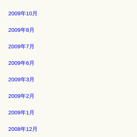
2009年10月
2009年8月
2009年7月
2009年6月
2009年3月
2009年2月
2009年1月
2008年12月