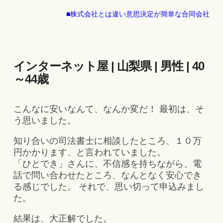
■株式会社とは違い意思決定が簡単な合同会社
インターネット屋 | 山梨県 | 男性 | 40
～44歳
こんなに安いなんて、なんか変だ！ 最初は、そ
う思いました。
知り合いの司法書士に相談したところ、１０万
円かかります、と言われていました。
「ひとでき」さんに、不信感を持ちながら、電
話で問い合わせたところ、なんとなく安心でき
る感じでした。 それで、思い切って申込みまし
た。
結果は、大正解でした。