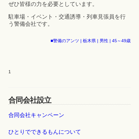
ぜひ皆様の力を必要としています。
駐車場・イベント・交通誘導・列車見張員を行
う警備会社です。
■警備のアンツ | 栃木県 | 男性 | 45～49歳
1
合同会社設立
合同会社キャンペーン
ひとりでできるもんについて