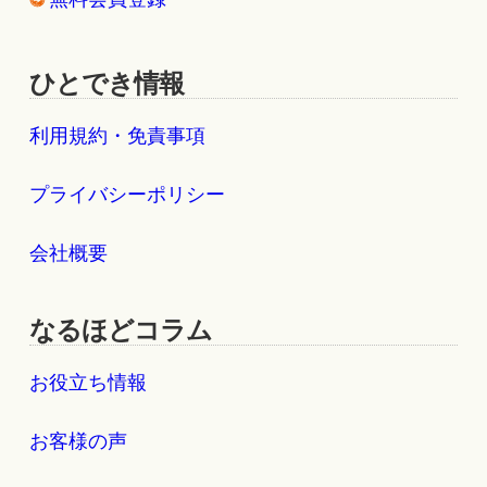
ひとでき情報
利用規約・免責事項
プライバシーポリシー
会社概要
なるほどコラム
お役立ち情報
お客様の声