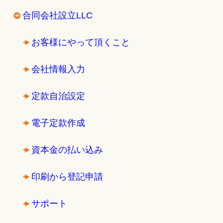
合同会社設立LLC
お客様にやって頂くこと
会社情報入力
定款自治設定
電子定款作成
資本金の払い込み
印刷から登記申請
サポート