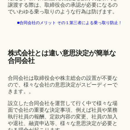
譲渡する際は、取締役会の承認が必要になるの
でいわゆる乗っ取りのような行為は防げます。
■合同会社のメリット その１第三者による乗っ取り防止！
株式会社とは違い意思決定が簡単な
合同会社
合同会社は取締役会や株主総会の設置が不要な
ので、様々な会社の意思決定がスピーディーで
きます。。
設立した合同会社を運営して行く中で様々な場
面で会社の重要な決定事項、例えば社員や業務
執行社員の報酬、定款内容の変更、社員の加入
や退社、融資申込等、様々な意思決定が必要と
なる場合が起こります。