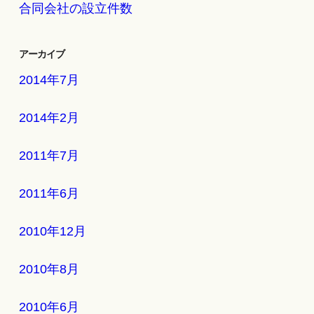
合同会社の設立件数
アーカイブ
2014年7月
2014年2月
2011年7月
2011年6月
2010年12月
2010年8月
2010年6月