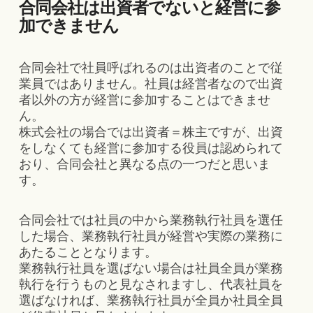
合同会社は出資者でないと経営に参
加できません
合同会社で社員呼ばれるのは出資者のことで従
業員ではありません。社員は経営者なので出資
者以外の方が経営に参加することはできませ
ん。
株式会社の場合では出資者＝株主ですが、出資
をしなくても経営に参加する役員は認められて
おり、合同会社と異なる点の一つだと思いま
す。
合同会社では社員の中から業務執行社員を選任
した場合、業務執行社員が経営や実際の業務に
あたることとなります。
業務執行社員を選ばない場合は社員全員が業務
執行を行うものと見なされますし、代表社員を
選ばなければ、業務執行社員が全員か社員全員