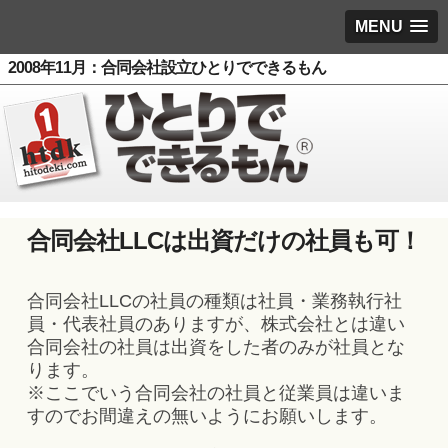
MENU
2008年11月：合同会社設立ひとりでできるもん
合同会社LLCは出資だけの社員も可！
合同会社LLCの社員の種類は社員・業務執行社
員・代表社員のありますが、株式会社とは違い
合同会社の社員は出資をした者のみが社員とな
ります。
※ここでいう合同会社の社員と従業員は違いま
すのでお間違えの無いようにお願いします。