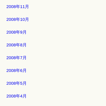
2008年11月
2008年10月
2008年9月
2008年8月
2008年7月
2008年6月
2008年5月
2008年4月