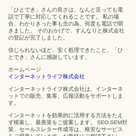
「ひとでき」さんの良さは、なんと言っても電
話で丁寧に対応してくれることです。 私の場
合、わかりきった事も念の為、何度も電話で聞
きました。 そのおかげで、すんなりと株式会社
の登記が完了しました。
信じられないほど、安く処理できたこと、「ひ
とでき」さんに感謝しています。
ホームページ
インターネットライフ株式会社
インターネットライフ株式会社は、インターネ
ットでの販売、集客、広報活動をサポートしま
す。
インターネットを効果的に活用する方法をたえ
ず模索し、最善策をご提案します。 SEO,SEM対
策、セールスレター作成等は、格安なサービス