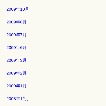
2009年10月
2009年8月
2009年7月
2009年6月
2009年3月
2009年2月
2009年1月
2008年12月