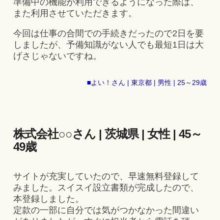
準備中の機能が利用できるようになった際は、
また利用させていただきます。
今回は仕事の合間での手続きだったので2日を要
しましたが、予備知識がない人でも最短1日は大
げさじゃないですね。
■よい！さん | 東京都 | 男性 | 25～29歳
株式会社○○さん | 茨城県 | 女性 | 45～
49歳
サイトが充実していたので、早速無料登録して
みました。スイスイ設立書類が完成したので、
本登録しました。
定款の一部に自分では気がつかなかった間違い