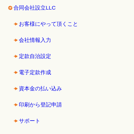
合同会社設立LLC
お客様にやって頂くこと
会社情報入力
定款自治設定
電子定款作成
資本金の払い込み
印刷から登記申請
サポート