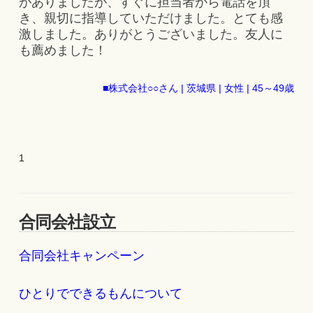
がありましたが、すぐに担当者から電話を頂
き、親切に指導していただけました。とても感
激しました。ありがとうございました。友人に
も薦めました！
■株式会社○○さん | 茨城県 | 女性 | 45～49歳
1
合同会社設立
合同会社キャンペーン
ひとりでできるもんについて