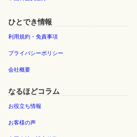
ひとでき情報
利用規約・免責事項
プライバシーポリシー
会社概要
なるほどコラム
お役立ち情報
お客様の声