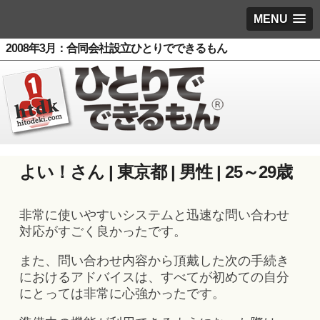
MENU
2008年3月：合同会社設立ひとりでできるもん
よい！さん | 東京都 | 男性 | 25～29歳
非常に使いやすいシステムと迅速な問い合わせ
対応がすごく良かったです。
また、問い合わせ内容から頂戴した次の手続き
におけるアドバイスは、すべてが初めての自分
にとっては非常に心強かったです。