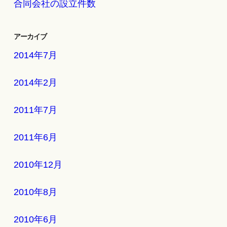
合同会社の設立件数
アーカイブ
2014年7月
2014年2月
2011年7月
2011年6月
2010年12月
2010年8月
2010年6月