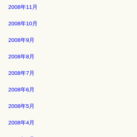
2008年11月
2008年10月
2008年9月
2008年8月
2008年7月
2008年6月
2008年5月
2008年4月