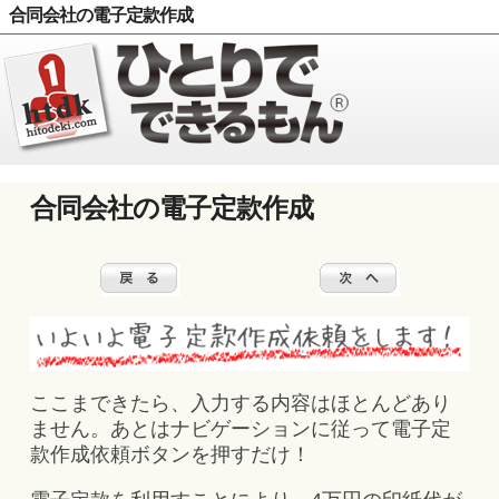
合同会社の電子定款作成
合同会社の電子定款作成
ここまできたら、入力する内容はほとんどあり
ません。あとはナビゲーションに従って電子定
款作成依頼ボタンを押すだけ！