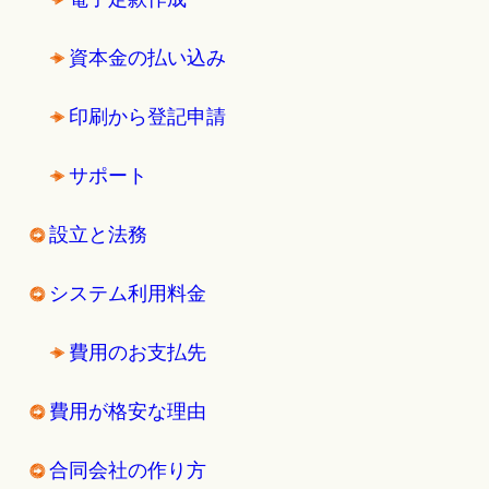
資本金の払い込み
印刷から登記申請
サポート
設立と法務
システム利用料金
費用のお支払先
費用が格安な理由
合同会社の作り方