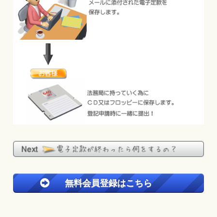
無料会員登録はこちら