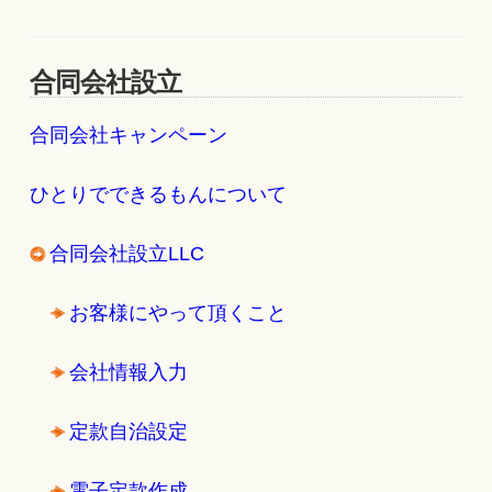
合同会社設立
合同会社キャンペーン
ひとりでできるもんについて
合同会社設立LLC
お客様にやって頂くこと
会社情報入力
定款自治設定
電子定款作成