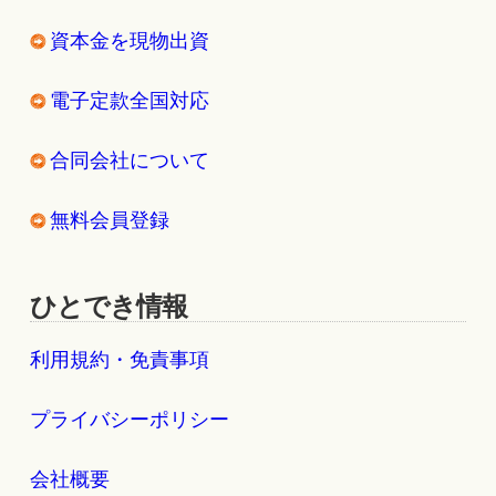
資本金を現物出資
電子定款全国対応
合同会社について
無料会員登録
ひとでき情報
利用規約・免責事項
プライバシーポリシー
会社概要