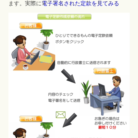
ます。実際に
電子署名された定款を見てみる