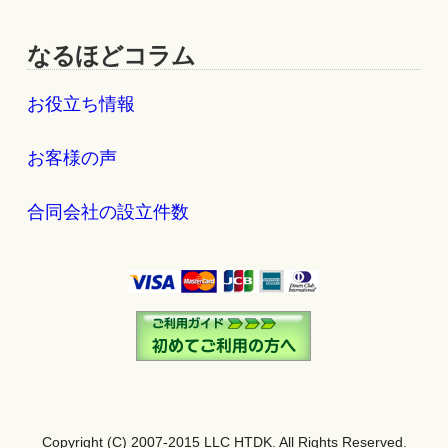
なるほどコラム
お役立ち情報
お客様の声
合同会社の設立件数
Copyright (C) 2007-2015 LLC HTDK. All Rights Reserved.