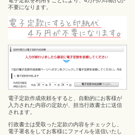
電子定款を利用すことにより、4万円の印紙代が
不要になります。
電子定款作成依頼をすると、自動的にお客様が
入力された内容の定款が、担当行政書士に送信
されます。
行政書士は受取った定款の内容をチェックし、
電子署名をしてお客様にファイルを送信いたし